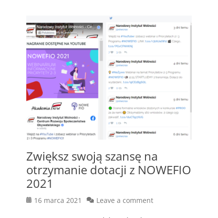
Zwiększ swoją szansę na
otrzymanie dotacji z NOWEFIO
2021
Posted
16 marca 2021
Leave a comment
on