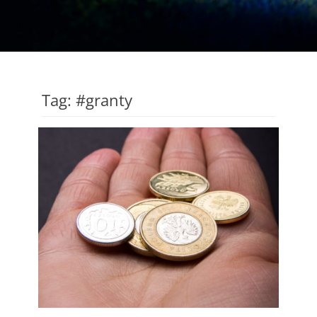
Tag:
#granty