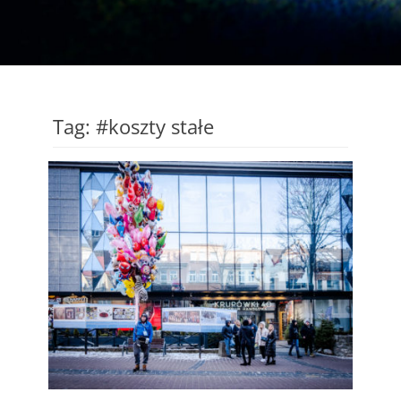
Tag:
#koszty stałe