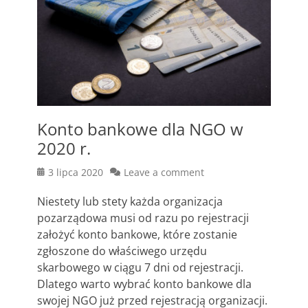
Konto bankowe dla NGO w
2020 r.
Posted
3 lipca 2020
Leave a comment
on
Niestety lub stety każda organizacja
pozarządowa musi od razu po rejestracji
założyć konto bankowe, które zostanie
zgłoszone do właściwego urzędu
skarbowego w ciągu 7 dni od rejestracji.
Dlatego warto wybrać konto bankowe dla
swojej NGO już przed rejestracją organizacji.