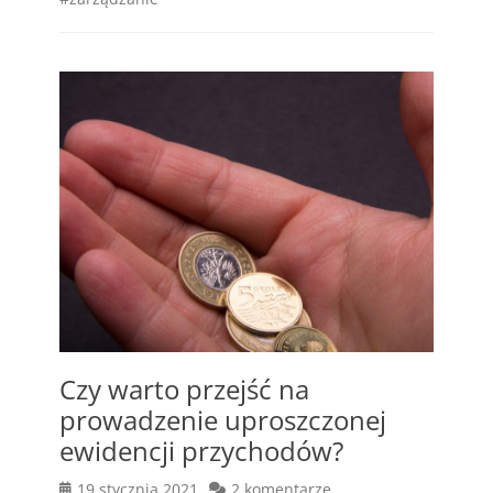
Czy warto przejść na
prowadzenie uproszczonej
ewidencji przychodów?
Posted
19 stycznia 2021
2 komentarze