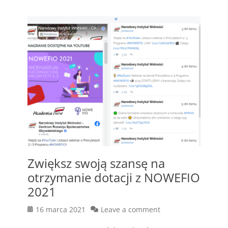
Zwiększ swoją szansę na
otrzymanie dotacji z NOWEFIO
2021
Posted
16 marca 2021
Leave a comment
on