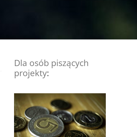
Dla osób piszących
projekty
: