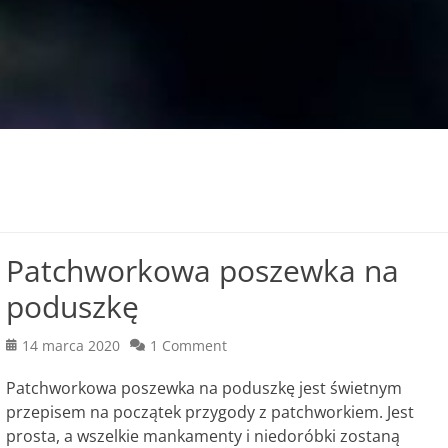
Patchworkowa poszewka na
poduszkę
Posted
14 marca 2020
1 Comment
on
Patchworkowa poszewka na poduszkę jest świetnym
przepisem na początek przygody z patchworkiem. Jest
prosta, a wszelkie mankamenty i niedoróbki zostaną