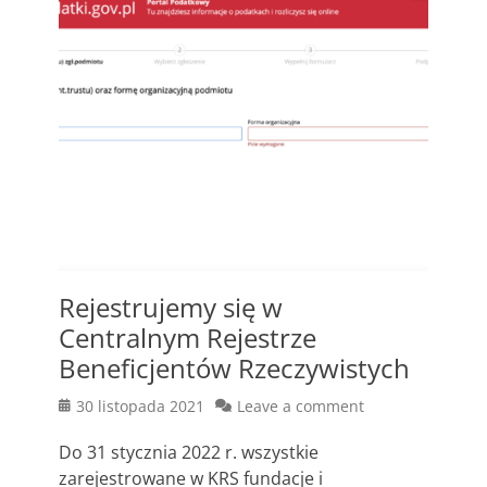
Rejestrujemy się w
Centralnym Rejestrze
Beneficjentów Rzeczywistych
Posted
30 listopada 2021
Leave a comment
on
Do 31 stycznia 2022 r. wszystkie
zarejestrowane w KRS fundacje i