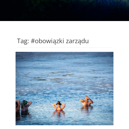
Tag:
#obowiązki zarządu