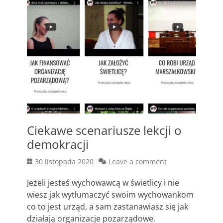
Ciekawe scenariusze lekcji o
demokracji
Posted
30 listopada 2020
Leave a comment
on
Jeżeli jesteś wychowawcą w świetlicy i nie
wiesz jak wytłumaczyć swoim wychowankom
co to jest urząd, a sam zastanawiasz się jak
działają organizacje pozarządowe.