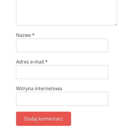
Nazwa
*
Adres e-mail
*
Witryna internetowa