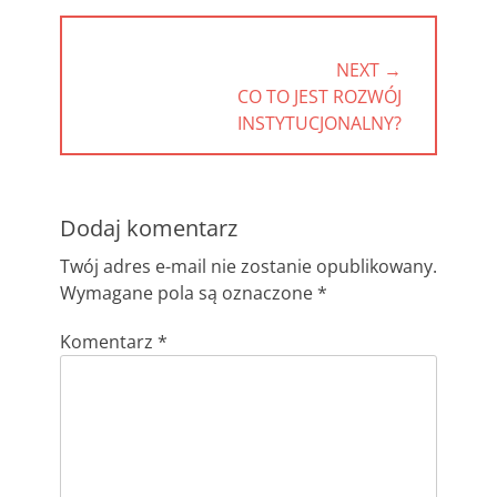
NEXT →
NEXT
CO TO JEST ROZWÓJ
POST:
INSTYTUCJONALNY?
Dodaj komentarz
Twój adres e-mail nie zostanie opublikowany.
Wymagane pola są oznaczone
*
Komentarz
*