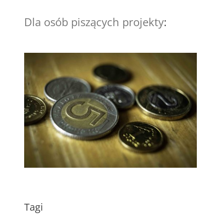
Dla osób piszących projekty
:
Tagi