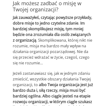
Jak możesz zadbać o misję w
Twojej organizacji?
Jak zauważyłeś, czytając powyższe przykłady,
dobre misje to jedno czytelne zdanie
.
Im
bardziej skomplikujesz misję, tym mniej
będzie ona zrozumiała dla osób związanych
z organizacją
. Skomplikowana, której nikt nie
rozumie, misja ma bardzo mały wpływ na
działania organizacji pozarządowej. Nie da
się przecież wdrażać w życie, czegoś, czego
się nie rozumie…
Jeżeli zastanawiasz się, jak w jednym zdaniu
zmieścić, wszystkie obszary działania Twojej
organizacji, to
albo Twoja organizacja jest już
bardzo duża i, siłą rzeczy, misja musi być
bardziej ogólna. Albo ciągle jesteś na etapie
rozwoju organizacji, w którym ciągle szukasz