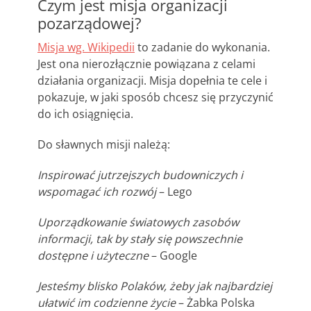
Czym jest misja organizacji
pozarządowej?
Misja wg. Wikipedii
to zadanie do wykonania.
Jest ona nierozłącznie powiązana z celami
działania organizacji. Misja dopełnia te cele i
pokazuje, w jaki sposób chcesz się przyczynić
do ich osiągnięcia.
Do sławnych misji należą:
Inspirować jutrzejszych budowniczych i
wspomagać ich rozwój
– Lego
Uporządkowanie światowych zasobów
informacji, tak by stały się powszechnie
dostępne i użyteczne
– Google
Jesteśmy blisko Polaków, żeby jak najbardziej
ułatwić im codzienne życie
– Żabka Polska