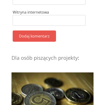
Witryna internetowa
Dla osób piszących projekty
: