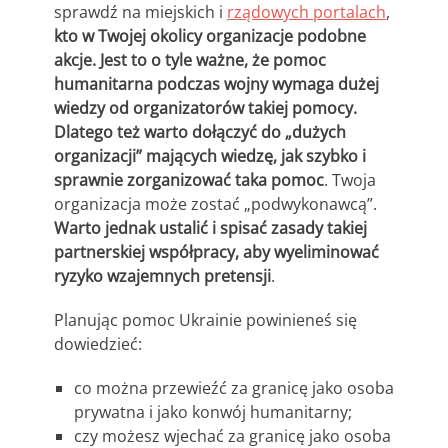
sprawdź na miejskich i
rządowych portalach
,
kto w Twojej okolicy organizacje podobne
akcje. Jest to o tyle ważne, że pomoc
humanitarna podczas wojny wymaga dużej
wiedzy od organizatorów takiej pomocy.
Dlatego też warto dołączyć do „dużych
organizacji” mających wiedzę, jak szybko i
sprawnie zorganizować taka pomoc
. Twoja
organizacja może zostać „podwykonawcą”.
Warto jednak ustalić i spisać zasady takiej
partnerskiej współpracy, aby wyeliminować
ryzyko wzajemnych pretensji
.
Planując pomoc Ukrainie powinieneś się
dowiedzieć:
co można przewieźć za granicę jako osoba
prywatna i jako konwój humanitarny;
czy możesz wjechać za granicę jako osoba