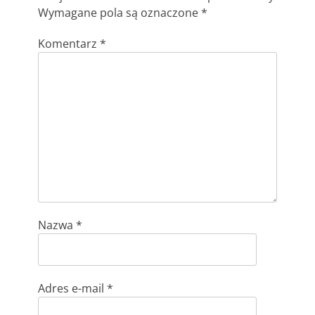
Wymagane pola są oznaczone
*
Komentarz
*
Nazwa
*
Adres e-mail
*