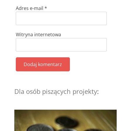
Adres e-mail
*
Witryna internetowa
Dla osób piszących projekty
: