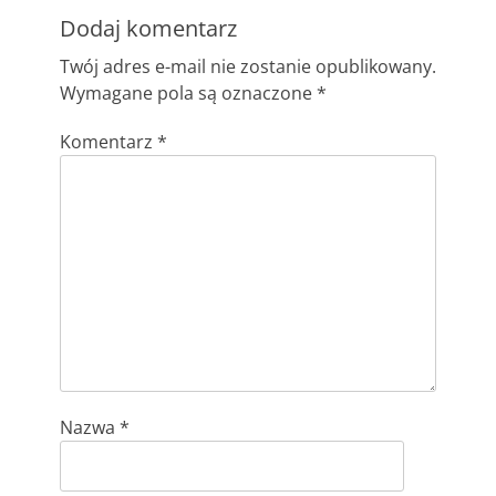
Dodaj komentarz
Twój adres e-mail nie zostanie opublikowany.
Wymagane pola są oznaczone
*
Komentarz
*
Nazwa
*